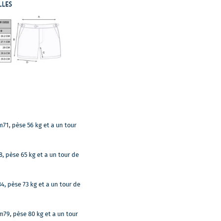
m71, pèse 56 kg et a un tour
8, pèse 65 kg et a un tour de
4, pèse 73 kg et a un tour de
m79, pèse 80 kg et a un tour