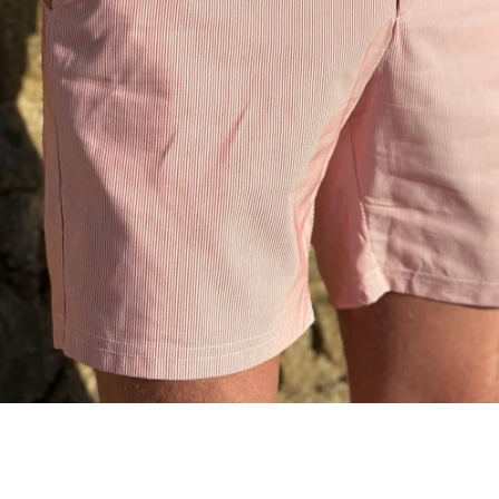
Facebook
Instagram
RECHERCHE