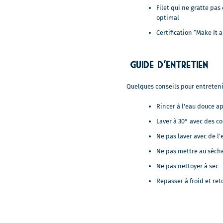
Filet qui ne gratte pas
optimal
Certification “Make It a
Guide d’entretien
Quelques conseils pour entretenir
Rincer à l'eau douce a
Laver à 30° avec des co
Ne pas laver avec de l'
Ne pas mettre au sèch
Ne pas nettoyer à sec
Repasser à froid et re