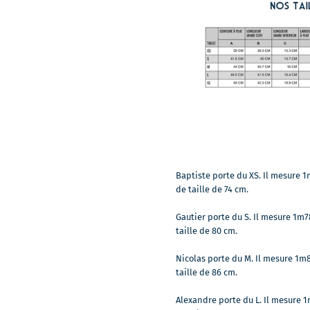
Baptiste porte du XS. Il mesure 1
de taille de 74 cm.
Gautier porte du S. Il mesure 1m7
taille de 80 cm.
Nicolas porte du M. Il mesure 1m8
taille de 86 cm.
Alexandre porte du L. Il mesure 1