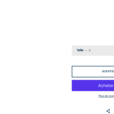
Taille
AJOUTE
Plus de mo